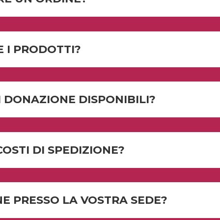
 I PRODOTTI?
I DONAZIONE DISPONIBILI?
COSTI DI SPEDIZIONE?
NE PRESSO LA VOSTRA SEDE?