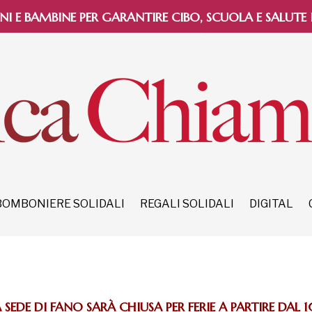
NI E BAMBINE PER GARANTIRE CIBO, SCUOLA E SALUTE
BOMBONIERE SOLIDALI
REGALI SOLIDALI
DIGITAL
SEDE DI FANO SARÀ CHIUSA PER FERIE A PARTIRE DAL