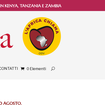
 IN KENYA, TANZANIA E ZAMBIA
CONTATTI
0 Elementi
 10 AGOSTO.