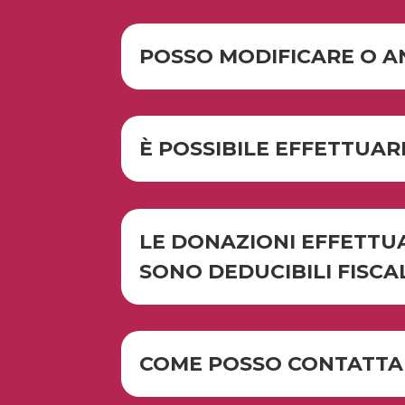
POSSO MODIFICARE O A
È POSSIBILE EFFETTUAR
LE DONAZIONI EFFETTU
SONO DEDUCIBILI FISC
COME POSSO CONTATTARE