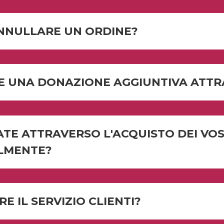
NNULLARE UN ORDINE?
E UNA DONAZIONE AGGIUNTIVA ATTRA
ATE ATTRAVERSO L'ACQUISTO DEI VO
ALMENTE?
 IL SERVIZIO CLIENTI?