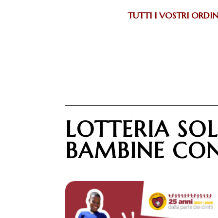
TUTTI I VOSTRI ORDIN
LOTTERIA SOL
BAMBINE CON 