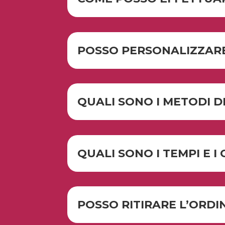
POSSO PERSONALIZZARE
QUALI SONO I METODI D
QUALI SONO I TEMPI E I 
POSSO RITIRARE L’ORDI