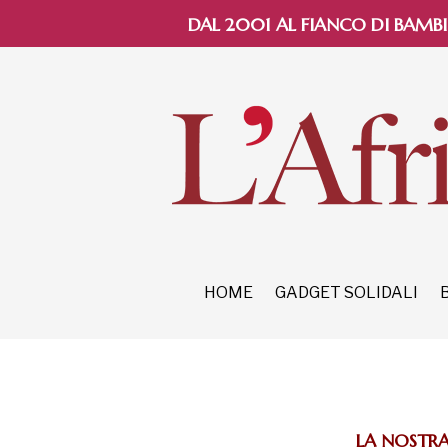
DAL 2001 AL FIANCO DI BAMBI
HOME
GADGET SOLIDALI
LA NOSTRA 