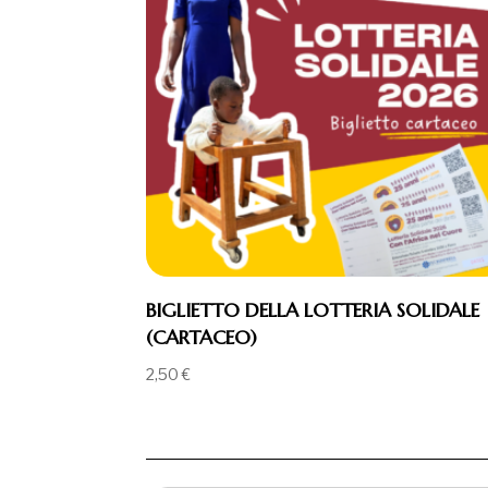
BIGLIETTO DELLA LOTTERIA SOLIDALE
(CARTACEO)
2,50
€