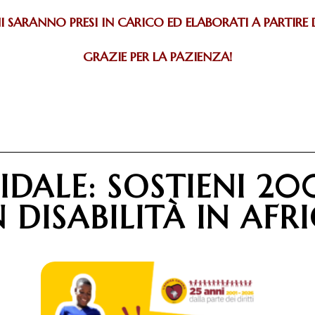
I SARANNO PRESI IN CARICO ED ELABORATI A PARTIRE
GRAZIE PER LA PAZIENZA!
IDALE: SOSTIENI 20
DISABILITÀ IN AFR