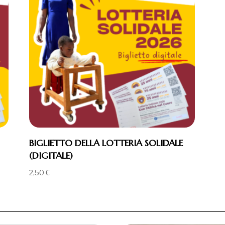
BIGLIETTO DELLA LOTTERIA SOLIDALE
(DIGITALE)
2,50
€