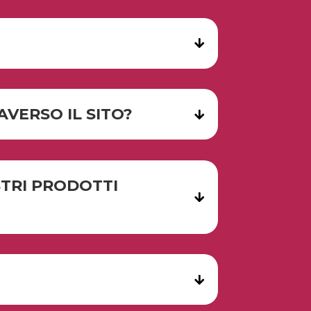
VERSO IL SITO?
STRI PRODOTTI