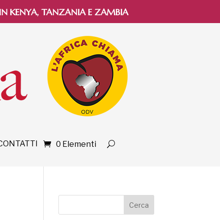
 IN KENYA, TANZANIA E ZAMBIA
CONTATTI
0 Elementi
Cerca