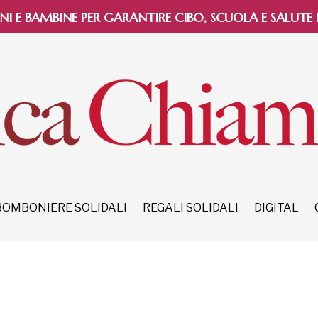
NI E BAMBINE PER GARANTIRE CIBO, SCUOLA E SALUTE
BOMBONIERE SOLIDALI
REGALI SOLIDALI
DIGITAL