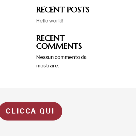
RECENT POSTS
Hello world!
RECENT
COMMENTS
Nessun commento da
mostrare.
CLICCA QUI