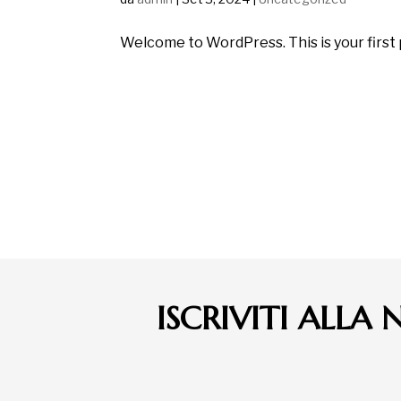
Welcome to WordPress. This is your first po
ISCRIVITI ALLA