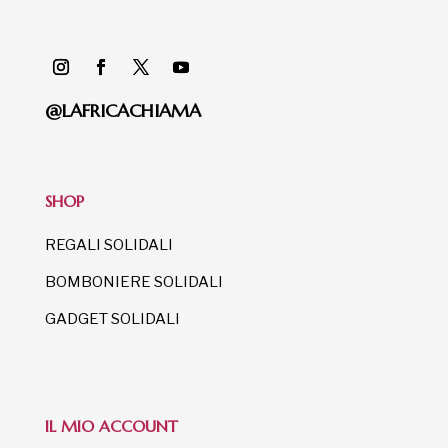
@LAFRICACHIAMA
SHOP
REGALI SOLIDALI
BOMBONIERE SOLIDALI
GADGET SOLIDALI
IL MIO ACCOUNT