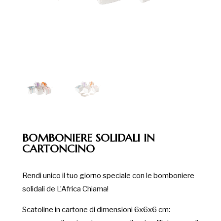
BOMBONIERE SOLIDALI IN
CARTONCINO
Rendi unico il tuo giorno speciale con le bomboniere
solidali de L’Africa Chiama!
Scatoline in cartone di dimensioni 6x6x6 cm: