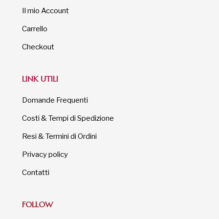
Il mio Account
Carrello
Checkout
LINK UTILI
Domande Frequenti
Costi & Tempi di Spedizione
Resi & Termini di Ordini
Privacy policy
Contatti
FOLLOW