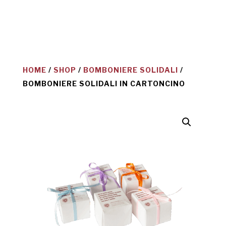
HOME
/
SHOP
/
BOMBONIERE SOLIDALI
/
BOMBONIERE SOLIDALI IN CARTONCINO