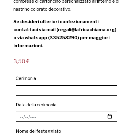
comprese di cartoncino personalizzato all’interno e di
nastrino colorato decorativo.
Se desideri ulteriori confezionamenti
contattaci via mail (regali@lafricachiama.org)
o via whatsapp (335258290) per maggiori
informazioni.
3,50
€
Cerimonia
Data della cerimonia
Nome del festeggiato