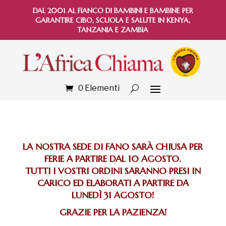
DAL 2001 AL FIANCO DI BAMBINI E BAMBINE PER
GARANTIRE CIBO, SCUOLA E SALUTE IN KENYA,
TANZANIA E ZAMBIA
0 Elementi
LA NOSTRA SEDE DI FANO SARÀ CHIUSA PER
FERIE A PARTIRE DAL 10 AGOSTO.
TUTTI I VOSTRI ORDINI SARANNO PRESI IN
CARICO ED ELABORATI A PARTIRE DA
LUNEDÌ 31 AGOSTO!
GRAZIE PER LA PAZIENZA!