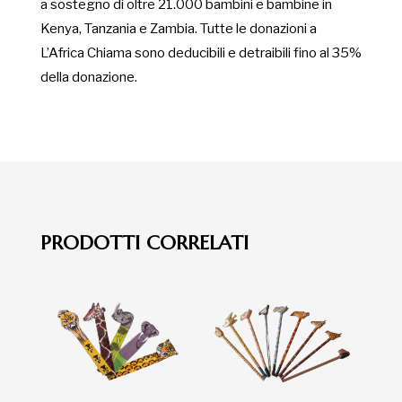
a sostegno di oltre 21.000 bambini e bambine in
Kenya, Tanzania e Zambia. Tutte le donazioni a
L’Africa Chiama sono deducibili e detraibili fino al 35%
della donazione.
PRODOTTI CORRELATI