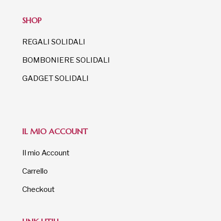
SHOP
REGALI SOLIDALI
BOMBONIERE SOLIDALI
GADGET SOLIDALI
IL MIO ACCOUNT
Il mio Account
Carrello
Checkout