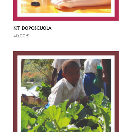
KIT DOPOSCUOLA
40,00
€