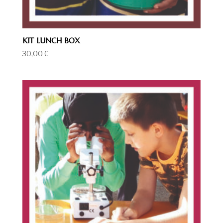
KIT LUNCH BOX
30,00
€