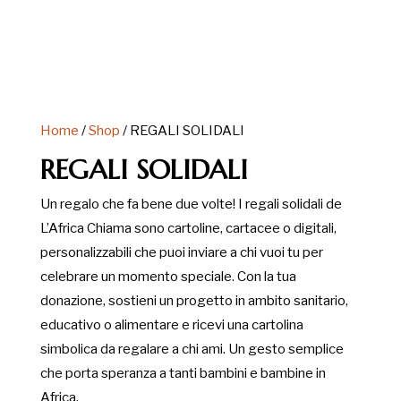
Home
/
Shop
/ REGALI SOLIDALI
REGALI SOLIDALI
Un regalo che fa bene due volte! I regali solidali de
L’Africa Chiama sono cartoline, cartacee o digitali,
personalizzabili che puoi inviare a chi vuoi tu per
celebrare un momento speciale. Con la tua
donazione, sostieni un progetto in ambito sanitario,
educativo o alimentare e ricevi una cartolina
simbolica da regalare a chi ami. Un gesto semplice
che porta speranza a tanti bambini e bambine in
Africa.