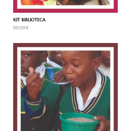
KIT BIBLIOTECA
50,00
€