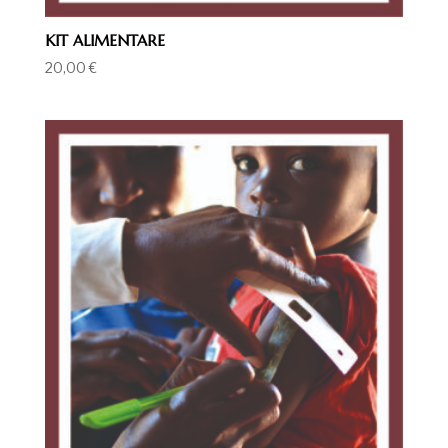
KIT ALIMENTARE
20,00
€