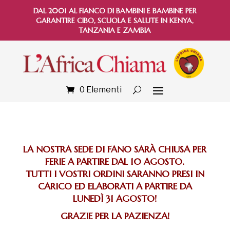
DAL 2001 AL FIANCO DI BAMBINI E BAMBINE PER
GARANTIRE CIBO, SCUOLA E SALUTE IN KENYA,
TANZANIA E ZAMBIA
0 Elementi
LA NOSTRA SEDE DI FANO SARÀ CHIUSA PER
FERIE A PARTIRE DAL 10 AGOSTO.
TUTTI I VOSTRI ORDINI SARANNO PRESI IN
CARICO ED ELABORATI A PARTIRE DA
LUNEDÌ 31 AGOSTO!
GRAZIE PER LA PAZIENZA!