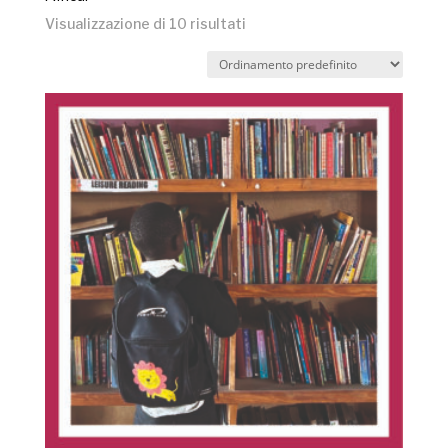
Visualizzazione di 10 risultati