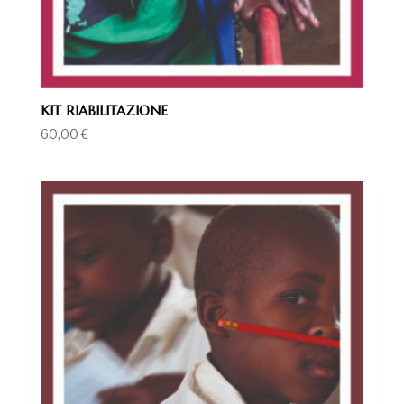
KIT RIABILITAZIONE
60,00
€