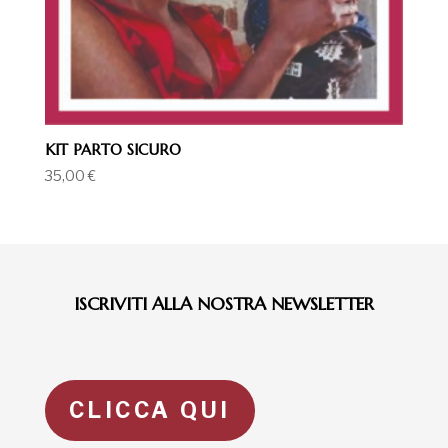
KIT PARTO SICURO
35,00
€
ISCRIVITI ALLA NOSTRA NEWSLETTER
CLICCA QUI