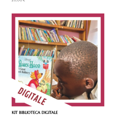
KIT BIBLIOTECA DIGITALE