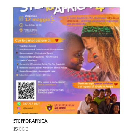
STEFFORAFRICA
15,00
€