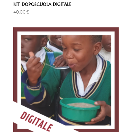
KIT DOPOSCUOLA DIGITALE
40,00
€