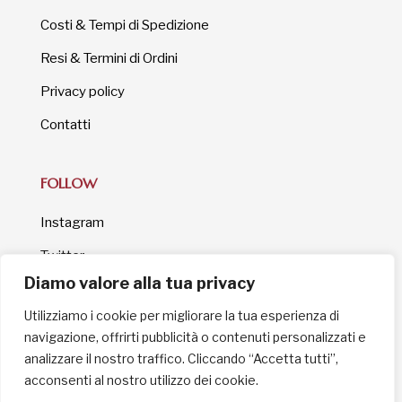
Costi & Tempi di Spedizione
Resi & Termini di Ordini
Privacy policy
Contatti
FOLLOW
Instagram
Twitter
Diamo valore alla tua privacy
Facebook
Utilizziamo i cookie per migliorare la tua esperienza di
Youtube
navigazione, offrirti pubblicità o contenuti personalizzati e
analizzare il nostro traffico. Cliccando “Accetta tutti”,
acconsenti al nostro utilizzo dei cookie.