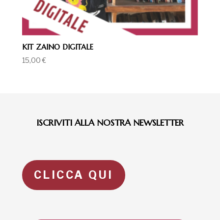
KIT ZAINO DIGITALE
15,00
€
ISCRIVITI ALLA NOSTRA NEWSLETTER
CLICCA QUI