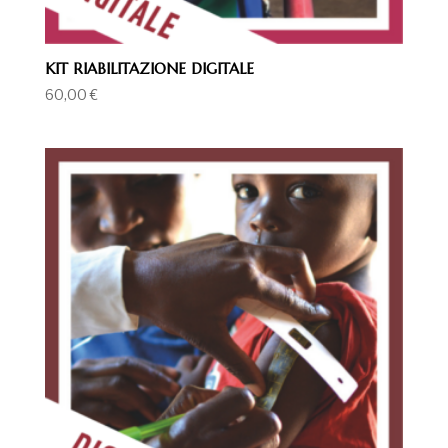
KIT RIABILITAZIONE DIGITALE
60,00
€