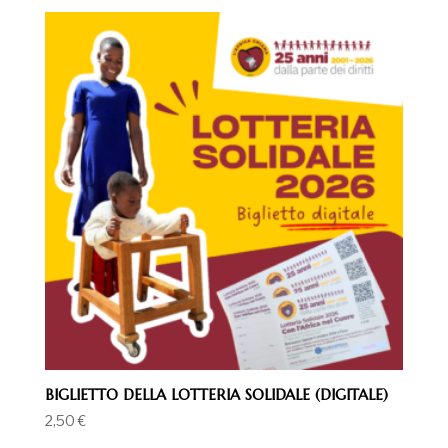
BIGLIETTO DELLA LOTTERIA SOLIDALE (DIGITALE)
2,50
€