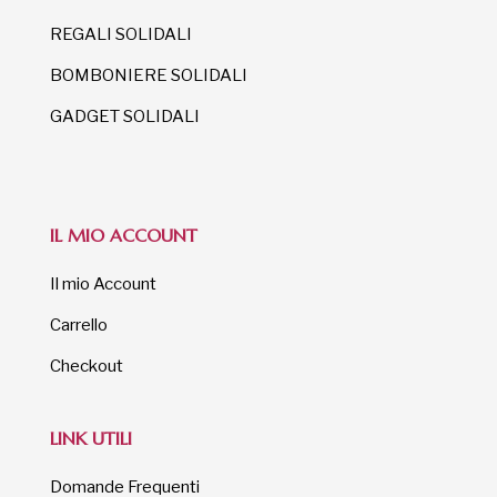
REGALI SOLIDALI
BOMBONIERE SOLIDALI
GADGET SOLIDALI
IL MIO ACCOUNT
Il mio Account
Carrello
Checkout
LINK UTILI
Domande Frequenti