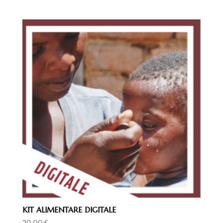
KIT ALIMENTARE DIGITALE
20,00
€