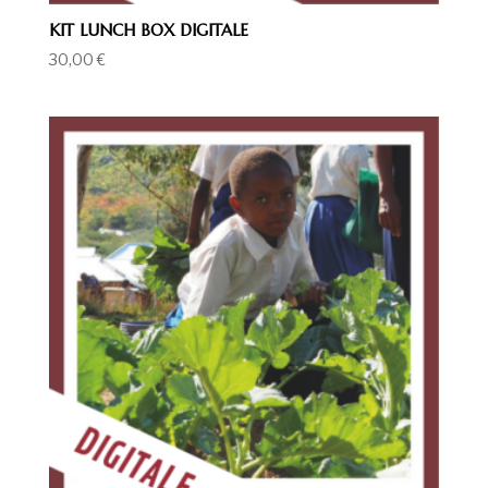
KIT LUNCH BOX DIGITALE
30,00
€