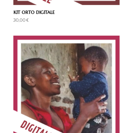
KIT ORTO DIGITALE
30,00
€