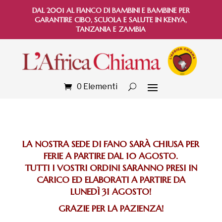
DAL 2001 AL FIANCO DI BAMBINI E BAMBINE PER
GARANTIRE CIBO, SCUOLA E SALUTE IN KENYA,
TANZANIA E ZAMBIA
0 Elementi
LA NOSTRA SEDE DI FANO SARÀ CHIUSA PER
FERIE A PARTIRE DAL 10 AGOSTO.
TUTTI I VOSTRI ORDINI SARANNO PRESI IN
CARICO ED ELABORATI A PARTIRE DA
LUNEDÌ 31 AGOSTO!
GRAZIE PER LA PAZIENZA!