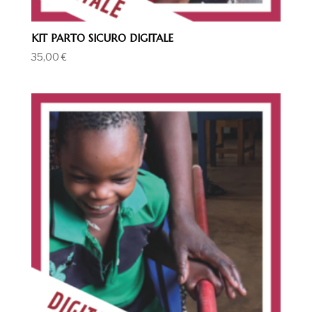
KIT PARTO SICURO DIGITALE
35,00
€