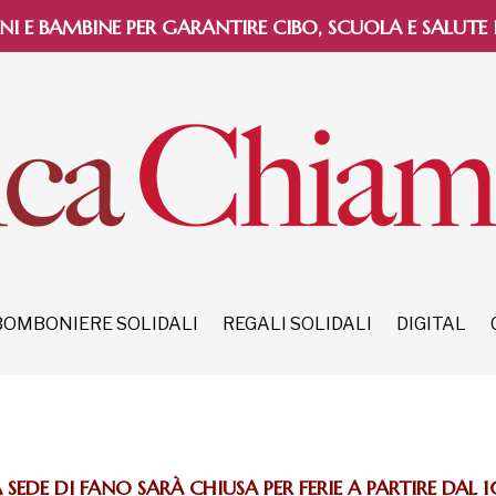
NI E BAMBINE PER GARANTIRE CIBO, SCUOLA E SALUTE
BOMBONIERE SOLIDALI
REGALI SOLIDALI
DIGITAL
SEDE DI FANO SARÀ CHIUSA PER FERIE A PARTIRE DAL