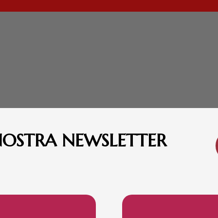
 NOSTRA NEWSLETTER