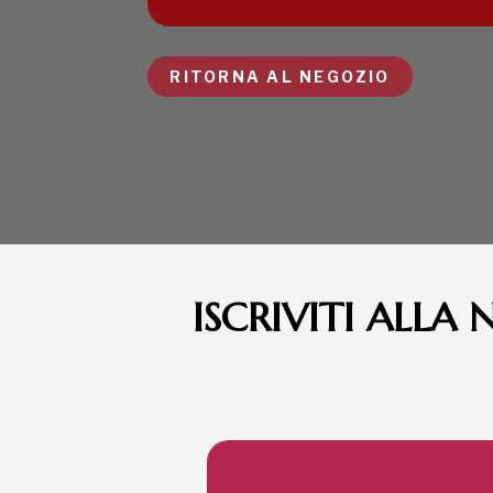
RITORNA AL NEGOZIO
ISCRIVITI ALLA