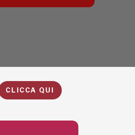
CLICCA QUI