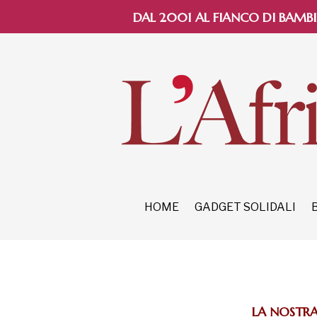
DAL 2001 AL FIANCO DI BAMBI
HOME
GADGET SOLIDALI
LA NOSTRA 