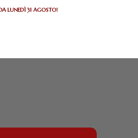
 DA LUNEDÌ 31 AGOSTO!