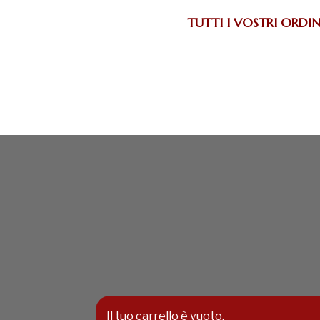
TUTTI I VOSTRI ORDIN
Il tuo carrello è vuoto.