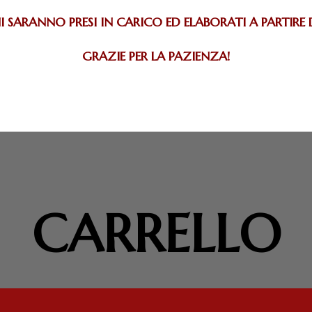
I SARANNO PRESI IN CARICO ED ELABORATI A PARTIRE
GRAZIE PER LA PAZIENZA!
CARRELLO