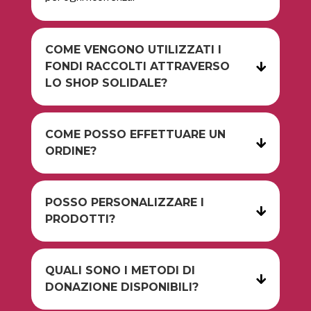
COME VENGONO UTILIZZATI I
FONDI RACCOLTI ATTRAVERSO
LO SHOP SOLIDALE?
COME POSSO EFFETTUARE UN
ORDINE?
POSSO PERSONALIZZARE I
PRODOTTI?
QUALI SONO I METODI DI
DONAZIONE DISPONIBILI?