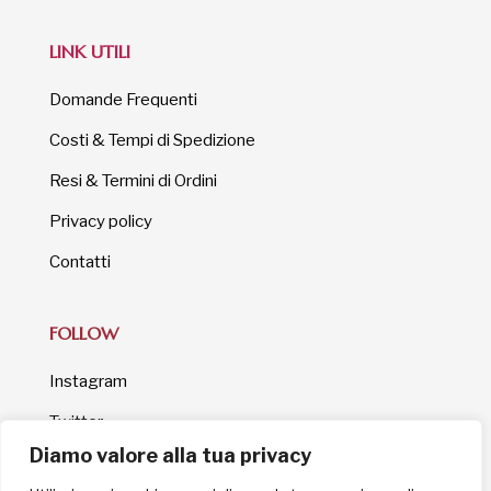
LINK UTILI
Domande Frequenti
Costi & Tempi di Spedizione
Resi & Termini di Ordini
Privacy policy
Contatti
FOLLOW
Instagram
Twitter
Diamo valore alla tua privacy
Facebook