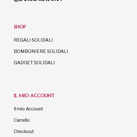
SHOP
REGALI SOLIDALI
BOMBONIERE SOLIDALI
GADGET SOLIDALI
IL MIO ACCOUNT
Il mio Account
Carrello
Checkout