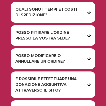
QUALI SONO I TEMPI E I COSTI
DI SPEDIZIONE?
POSSO RITIRARE L’ORDINE
PRESSO LA VOSTRA SEDE?
POSSO MODIFICARE O
ANNULLARE UN ORDINE?
È POSSIBILE EFFETTUARE UNA
DONAZIONE AGGIUNTIVA
ATTRAVERSO IL SITO?