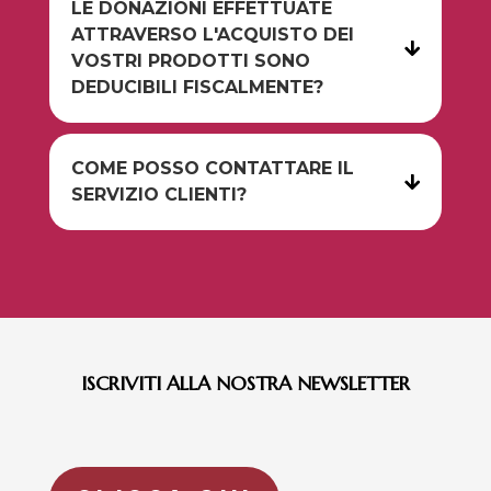
LE DONAZIONI EFFETTUATE
ATTRAVERSO L'ACQUISTO DEI
VOSTRI PRODOTTI SONO
DEDUCIBILI FISCALMENTE?
COME POSSO CONTATTARE IL
SERVIZIO CLIENTI?
ISCRIVITI ALLA NOSTRA NEWSLETTER