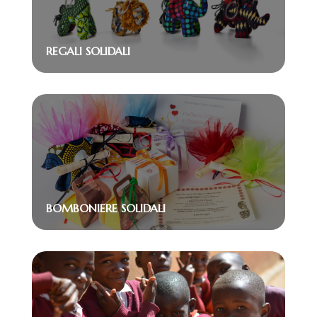
REGALI SOLIDALI
BOMBONIERE SOLIDALI