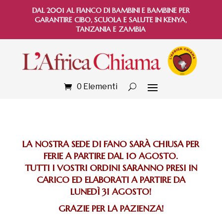
DAL 2001 AL FIANCO DI BAMBINI E BAMBINE PER
GARANTIRE CIBO, SCUOLA E SALUTE IN KENYA,
TANZANIA E ZAMBIA
0 Elementi
LA NOSTRA SEDE DI FANO SARÀ CHIUSA PER
FERIE A PARTIRE DAL 10 AGOSTO.
TUTTI I VOSTRI ORDINI SARANNO PRESI IN
CARICO ED ELABORATI A PARTIRE DA
LUNEDÌ 31 AGOSTO!
GRAZIE PER LA PAZIENZA!