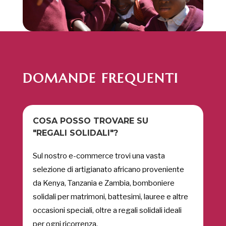
DOMANDE FREQUENTI
COSA POSSO TROVARE SU
"REGALI SOLIDALI"?
Sul nostro e-commerce trovi una vasta
selezione di artigianato africano proveniente
da Kenya, Tanzania e Zambia, bomboniere
solidali per matrimoni, battesimi, lauree e altre
occasioni speciali, oltre a regali solidali ideali
per ogni ricorrenza.