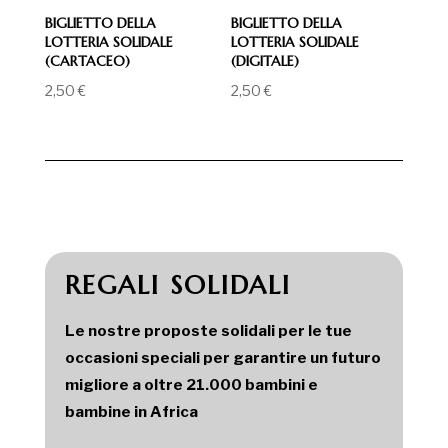
BIGLIETTO DELLA
BIGLIETTO DELLA
LOTTERIA SOLIDALE
LOTTERIA SOLIDALE
(CARTACEO)
(DIGITALE)
2,50
€
2,50
€
REGALI SOLIDALI
Le nostre proposte solidali per le tue
occasioni speciali per garantire un futuro
migliore a oltre 21.000 bambini e
bambine in Africa