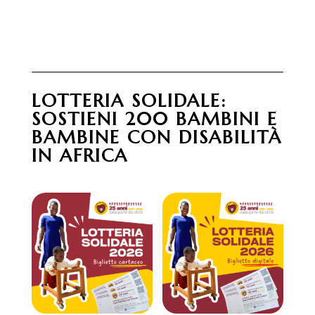
LOTTERIA SOLIDALE:
SOSTIENI 200 BAMBINI E
BAMBINE CON DISABILITÀ
IN AFRICA