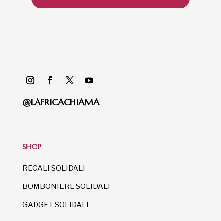
@LAFRICACHIAMA
SHOP
REGALI SOLIDALI
BOMBONIERE SOLIDALI
GADGET SOLIDALI