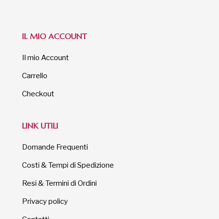
IL MIO ACCOUNT
Il mio Account
Carrello
Checkout
LINK UTILI
Domande Frequenti
Costi & Tempi di Spedizione
Resi & Termini di Ordini
Privacy policy