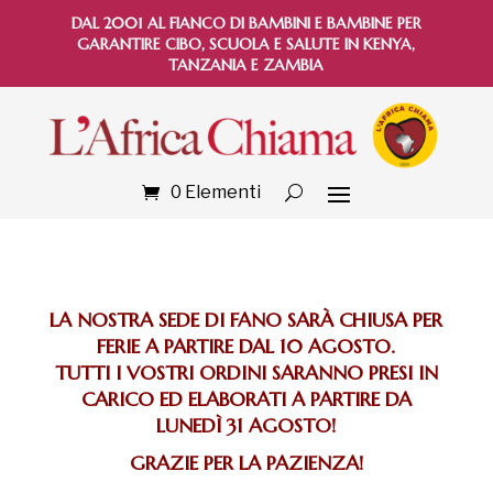
DAL 2001 AL FIANCO DI BAMBINI E BAMBINE PER
GARANTIRE CIBO, SCUOLA E SALUTE IN KENYA,
TANZANIA E ZAMBIA
0 Elementi
LA NOSTRA SEDE DI FANO SARÀ CHIUSA PER
FERIE A PARTIRE DAL 10 AGOSTO.
TUTTI I VOSTRI ORDINI SARANNO PRESI IN
CARICO ED ELABORATI A PARTIRE DA
LUNEDÌ 31 AGOSTO!
GRAZIE PER LA PAZIENZA!