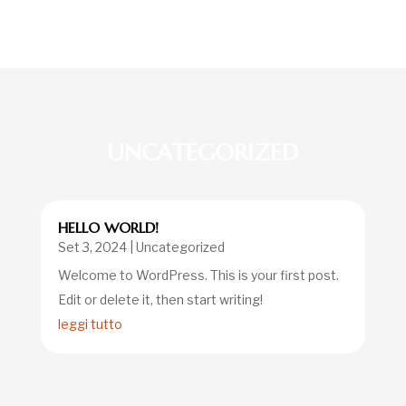
UNCATEGORIZED
HELLO WORLD!
Set 3, 2024
|
Uncategorized
Welcome to WordPress. This is your first post.
Edit or delete it, then start writing!
leggi tutto